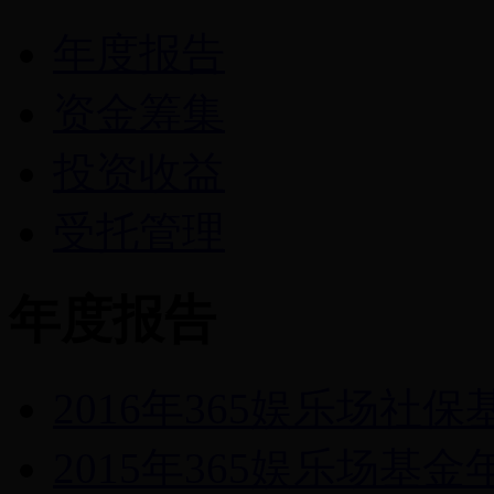
年度报告
资金筹集
投资收益
受托管理
年度报告
2016年365娱乐场社
2015年365娱乐场基