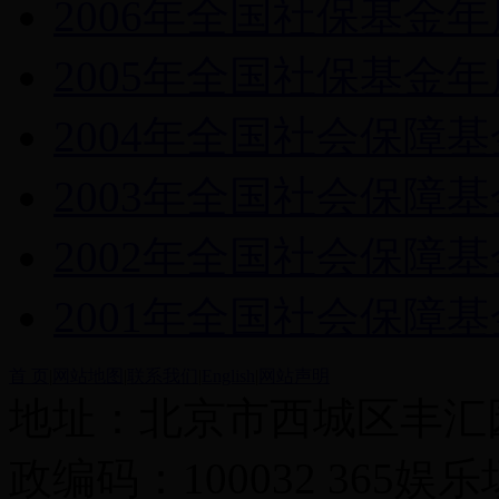
2006年全国社保基金
2005年全国社保基金
2004年全国社会保障
2003年全国社会保障
2002年全国社会保障
2001年全国社会保障
首 页
|
网站地图
|
联系我们
|
English
|
网站声明
地址：北京市西城区丰汇园
政编码：100032 365