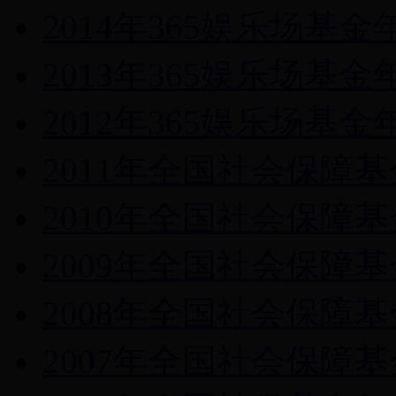
2014年365娱乐场基
2013年365娱乐场基
2012年365娱乐场基
2011年全国社会保障
2010年全国社会保障
2009年全国社会保障
2008年全国社会保障
2007年全国社会保障