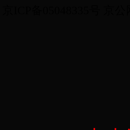
京ICP备05048335号 京公