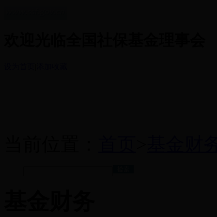
欢迎光临全国社保基金理事会
设为首页
|
添加收藏
当前位置：
首页
>
基金财
基金财务