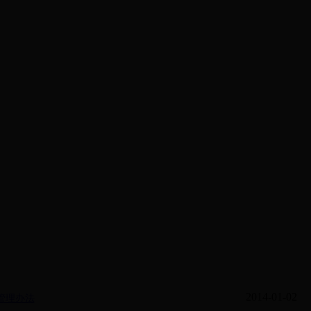
2014-01-02
管理办法