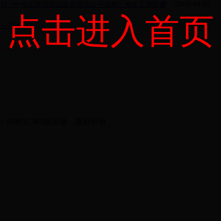
2009-04-07
施行《中华人民共和国政府信息公开条例》准备工作的通
点击进入首页
2009-04-07
息公开条例
0032 365娱乐场 版权所有