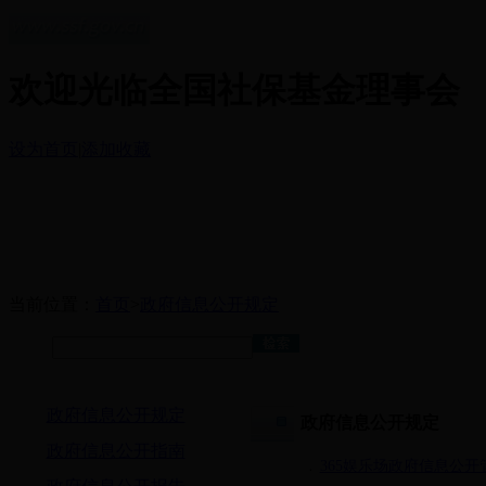
欢迎光临全国社保基金理事会
设为首页
|
添加收藏
当前位置：
首页
>
政府信息公开规定
政府信息公开规定
政府信息公开规定
政府信息公开指南
﹒
365娱乐场政府信息公开