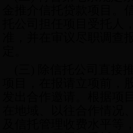
金推介信托贷款项目。
托公司担任项目受托人
准，并在审议尽职调查
定。
(三)
除信托公司直接
项目，在报请立项前，
发出合作邀请。根据项
在地域、以往合作情况
及信托管理收费水平等