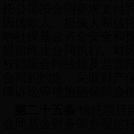
托公司按合同要求支付
因借款人、担保人和信
响社保基金资金安全和
提前终止合同执行。对
权部应会同法规及监管
合同的约定，采取财产
律诉讼等措施确保我会
第二十五条
信托项目
会同基金财务部办理信