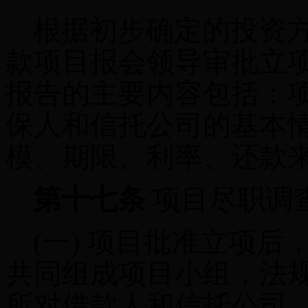
根据初步确定的投资方
款项目报会领导审批立
报告的主要内容包括：
保人和信托公司的基本
模、期限、利率、还款
第十七条
项目尽职调
(一)
项目批准立项后
共同组成项目小组，法
所对借款人和信托公司