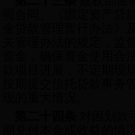
第二十三条
股权部应
照合同、《固定资产贷
金贷款管理暂行办法》
关管理办法的规定，监
资金，确保资金使用合
款项目进展，不定期现
按期提交信托贷款事务
现的重大情况。
第二十四条
对因划款
期兑付本金或收益的情