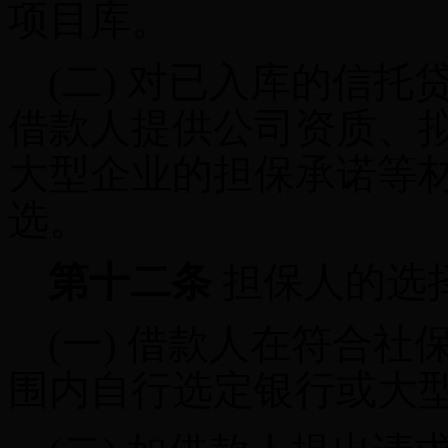
项目库。
(二)
对已入库的信托
借款人提供公司资质、
大型企业的担保承诺等
选。
第十二条
担保人的选
(一)
借款人在符合社
围内自行选定银行或大