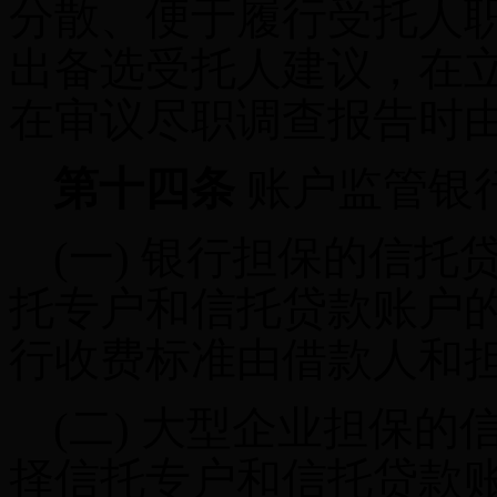
分散、便于履行受托人
出备选受托人建议，在
在审议尽职调查报告时
第十四条
账户监管银
(一)
银行担保的信托
托专户和信托贷款账户
行收费标准由借款人和
(二)
大型企业担保的
择信托专户和信托贷款