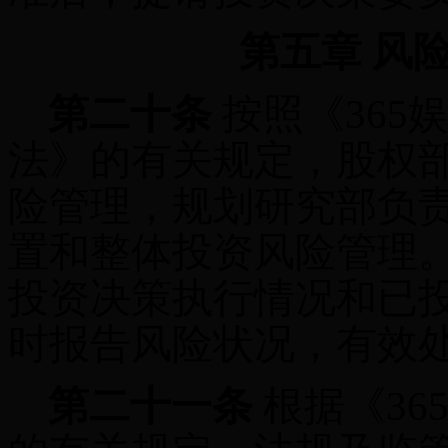
第五章 风
第二十条
按照《365
法》的有关规定，股权
险管理，规划研究部负
置和整体投资风险管理
投资决策执行情况和已
时报告风险状况，有效
第二十一条
根据《3