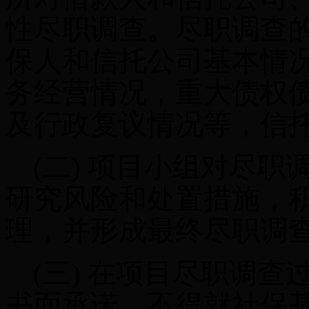
性尽职调查。尽职调查
保人和信托公司基本情
务经营情况，重大债权
及行政复议情况等，信
(二)
项目小组对尽职
研究风险和处置措施，
理，并形成最终尽职调
(三)
在项目尽职调查
书面承诺，不得就社保