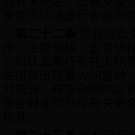
的有关规定，法规及监
资管理活动进行合规审
第二十二条
股权部负
作。主要包括：监督信
公司认真履行受托人职
在项目出现重大问题时
对措施；根据合同约定
基金财务部办理有关资
核算。