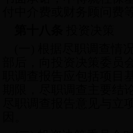
付中介费或财务顾问费
第十八条
投资决策
(一)
根据尽职调查情
部后，向投资决策委员
职调查报告应包括项目
期限，尽职调查主要结
尽职调查报告意见与立
因。