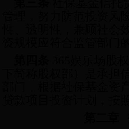
第三条
社保基金信托
管理，努力防范投资风
性、透明性，兼顾社会
资规模应符合监管部门
第四条
365娱乐场股
下简称股权部）是承担
部门，根据社保基金资
贷款项目投资计划，按
第二章