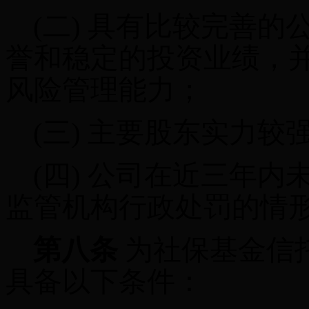
(二)
具有比较完善的
誉和稳定的投资业绩，
风险管理能力
；
(三)
主要股东实力较
(四)
公司在近三年内
监管机构行政处罚的情
第八条
为社保基金信
具备以下条件：