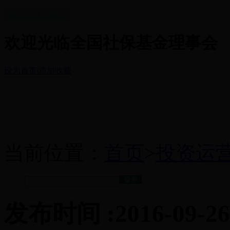
欢迎光临全国社保基金理事会
设为首页
|
添加收藏
当前位置：
首页
>
投资运
发布时间 :2016-09-26