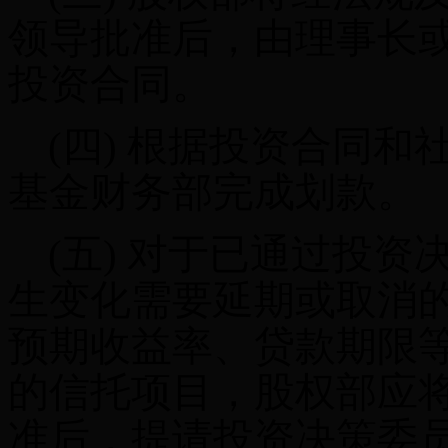
领导批准后，由理事长
投资合同。
(四)
根据投资合同和
基金财务部完成划款。
(五)
对于已通过投资
生变化需要延期或取消
预期收益率、贷款期限
的信托项目，股权部应
准后，提请投资决策委