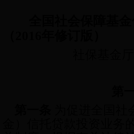
全国社会保障基金
（
2016
年修订版）
社保基金厅
第
第一条
为促进全国社
金）信托贷款投资业务