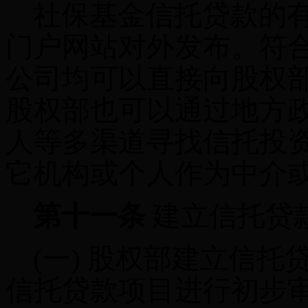
社保基金信托贷款的有
门户网站对外发布。符
公司均可以直接向股权
股权部也可以通过地方
人等多渠道寻找信托投
它机构或个人作为中介
第十一条
建立信托贷
(一)
股权部建立信托
信托贷款项目进行初步