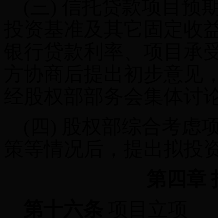
(三)
信托贷款项目预
投资基准及其它固定收
银行贷款利率、项目承
方协商后提出初步意见
经股权部部务会集体讨
(四)
股权部综合考虑
策等情况后，提出拟投
第四章
第十六条
项目立项