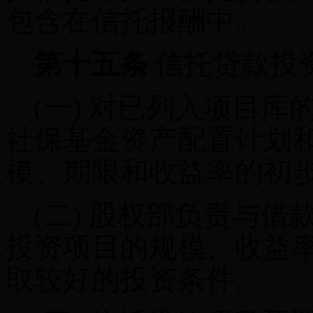
包含在信托报酬中。
第十五条
信托贷款投
(一)
对已列入项目库
社保基金资产配置计划
模、期限和收益率的初
(二)
股权部负责与借
投资项目的规模、收益
取较好的投资条件。