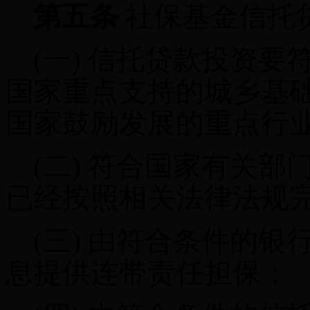
第五条
社保基金信托
(一)
信托贷款投资要
国家重点支持的城乡基
国家鼓励发展的重点行
(二)
符合国家有关部
已经按照相关法律法规
(三)
由符合条件的银
息提供连带责任担保；