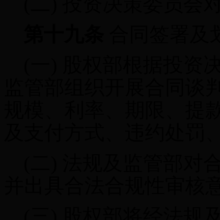
(二)
投资决策委员会
第十九条
合同签署及
(一)
股权部根据投资
监管部组织开展合同谈
规模、利率、期限、提
及支付方式、违约处罚
(二)
法规及监管部对
并出具合法合规性审核
(三)
股权部将经法规