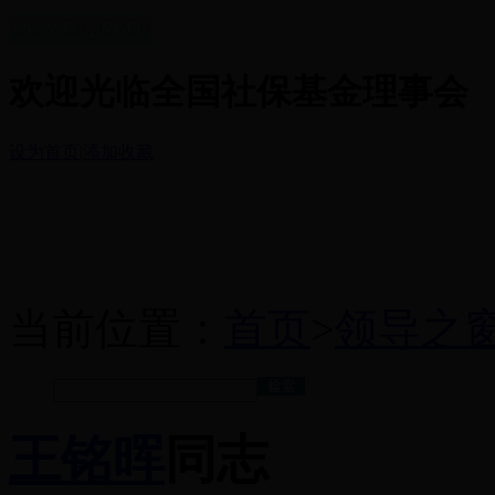
欢迎光临全国社保基金理事会
设为首页
|
添加收藏
当前位置：
首页
>
领导之
王铭晖
同志