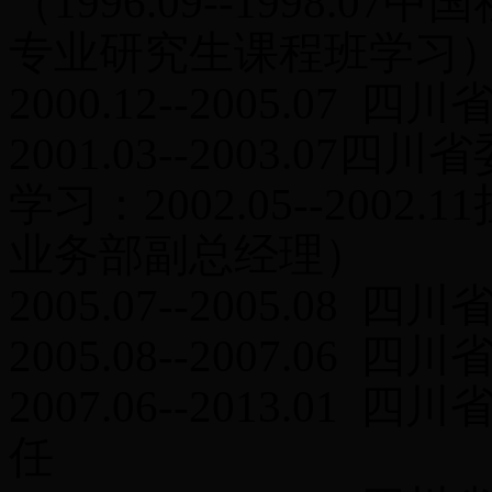
（1996.09--1998
专业研究生课程班学习
2000.12--2005.0
2001.03--2003.
学习：2002.05--20
业务部副总经理）
2005.07--2005.08
2005.08--2007.0
2007.06--2013.0
任