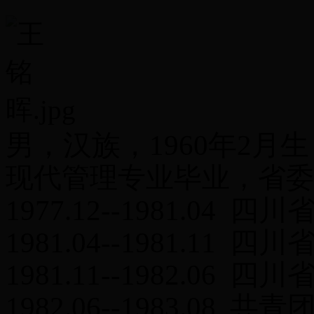
男，汉族，1960年2月
现代管理专业毕业，省委
1977.12--1981.0
1981.04--1981.1
1981.11--1982.0
1982.06--1983.0