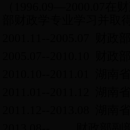
（1996.09—2000.
部财政学专业学习并取
2001.11--2005.07
2005.07--2010.10
2010.10--2011.01
2011.01--2011.1
2011.12--2013.0
2013.08-- 财政部