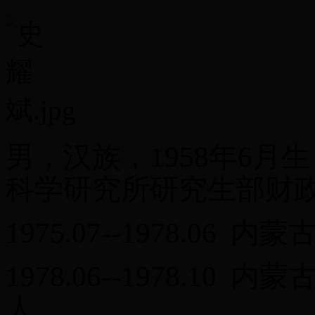
男，汉族，1958年6
科学研究所研究生部财
1975.07--1978.0
1978.06--1978.1
人