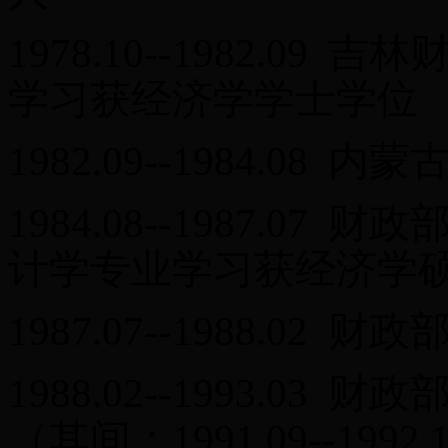
1978.10--1982.0
学习获经济学学士学位
1982.09--1984.0
1984.08--1987.0
计学专业学习获经济学
1987.07--1988.0
1988.02--1993.0
（其间：1991.09--1