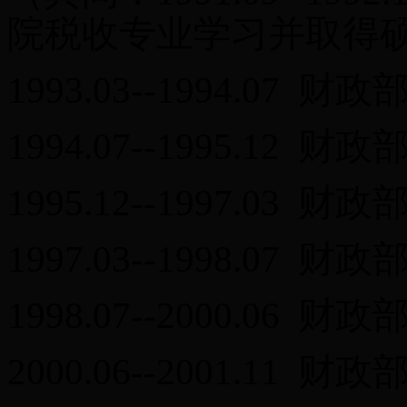
院税收专业学习并取得
1993.03--1994.0
1994.07--1995.1
1995.12--1997.0
1997.03--1998.0
1998.07--2000.0
2000.06--2001.1