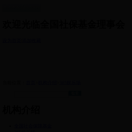
欢迎光临全国社保基金理事会
设为首页
|
添加收藏
当前位置：
首页
>
机构介绍
>
365娱乐场
机构介绍
全国社会保障基金